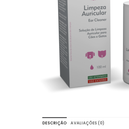
DESCRIÇÃO
AVALIAÇÕES (0)