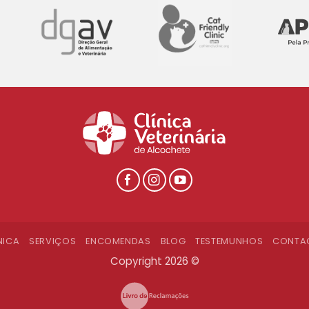
NICA
SERVIÇOS
ENCOMENDAS
BLOG
TESTEMUNHOS
CONTA
Copyright 2026 ©