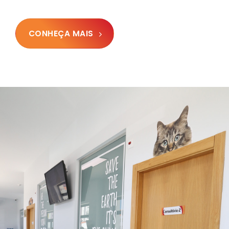
CONHEÇA MAIS