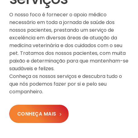
O nosso foco é fornecer o apoio médico
necessário em toda a jornada de saúde dos
nossos pacientes, prestando um serviço de
excelência em diversas áreas de atuação da
medicina veterinária e dos cuidados com o seu
pet. Tratamos dos nossos pacientes, com muita
paixão e determinação para que mantenham-se
saudáveis e felizes.
Conheça os nossos serviços e descubra tudo o
que nós podemos fazer por si e pelo seu
companheiro.
CONHEÇA MAIS