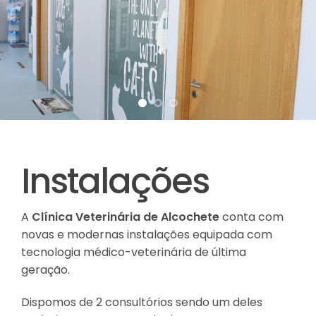
Instalações
A
Clínica Veterinária de Alcochete
conta com
novas e modernas instalações equipada com
tecnologia médico-veterinária de última
geração.
Dispomos de 2 consultórios sendo um deles