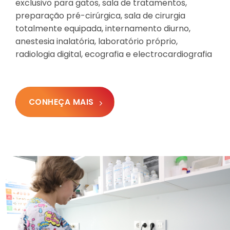
exclusivo para gatos, sala de tratamentos,
preparação pré-cirúrgica, sala de cirurgia
totalmente equipada, internamento diurno,
anestesia inalatória, laboratório próprio,
radiologia digital, ecografia e electrocardiografia
CONHEÇA MAIS