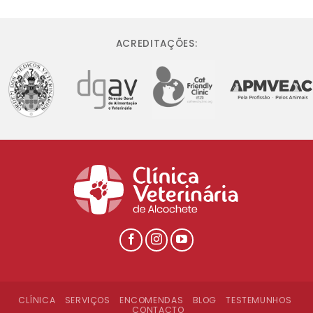
ACREDITAÇÕES:
CLÍNICA
SERVIÇOS
ENCOMENDAS
BLOG
TESTEMUNHOS
CONTACTO