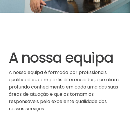
A nossa equipa
A nossa equipa é formada por profissionais
qualificados, com perfis diferenciados, que aliam
profundo conhecimento em cada uma das suas
áreas de atuação e que os tornam os
responsáveis pela excelente qualidade dos
nossos serviços.