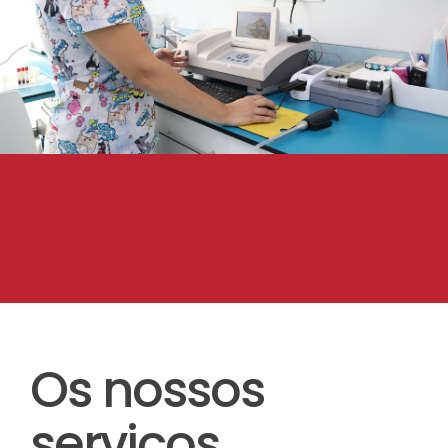
Os nossos
serviços