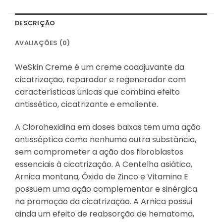
DESCRIÇÃO
AVALIAÇÕES (0)
WeSkin Creme é um creme coadjuvante da
cicatrização, reparador e regenerador com
características únicas que combina efeito
antissético, cicatrizante e emoliente.
A Clorohexidina em doses baixas tem uma ação
antisséptica como nenhuma outra substância,
sem comprometer a ação dos fibroblastos
essenciais à cicatrização. A Centelha asiática,
Arnica montana, Óxido de Zinco e Vitamina E
possuem uma ação complementar e sinérgica
na promoção da cicatrização. A Arnica possui
ainda um efeito de reabsorção de hematoma,