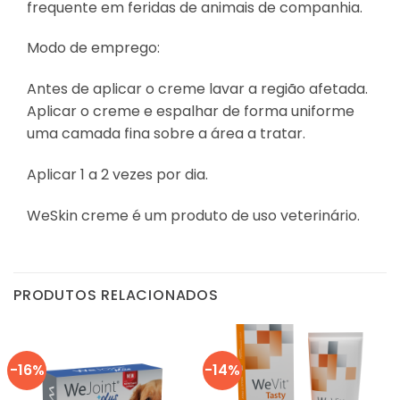
frequente em feridas de animais de companhia.
Modo de emprego:
Antes de aplicar o creme lavar a região afetada.
Aplicar o creme e espalhar de forma uniforme
uma camada fina sobre a área a tratar.
Aplicar 1 a 2 vezes por dia.
WeSkin creme é um produto de uso veterinário.
PRODUTOS RELACIONADOS
-16%
-14%