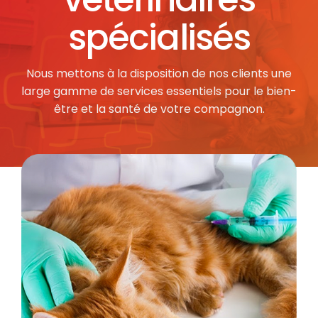
spécialisés
Nous mettons à la disposition de nos clients une
large gamme de services essentiels pour le bien-
être et la santé de votre compagnon.