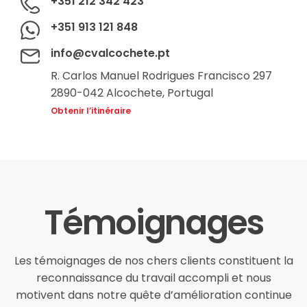
info@cvalcochete.pt
R. Carlos Manuel Rodrigues Francisco 297
2890-042 Alcochete, Portugal
Obtenir l’itinéraire
Témoignages
Les témoignages de nos chers clients constituent la
reconnaissance du travail accompli et nous
motivent dans notre quête d’amélioration continue
et d’excellence dans nos services.