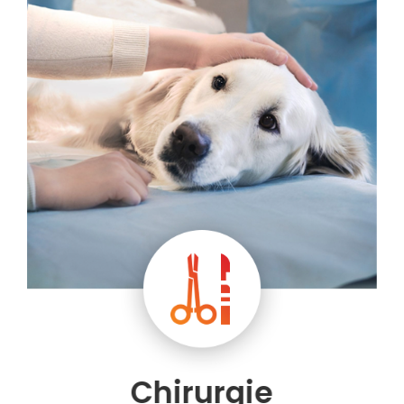
Chirurgie