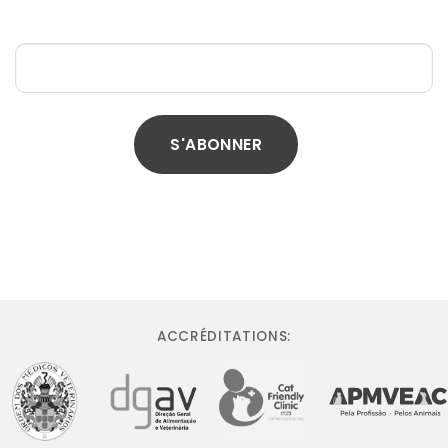
ACCRÉDITATIONS: