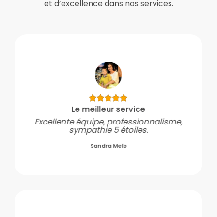
Le meilleur service
Excellente équipe, professionnalisme,
sympathie 5 étoiles.
Sandra Melo