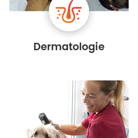
Dermatologie