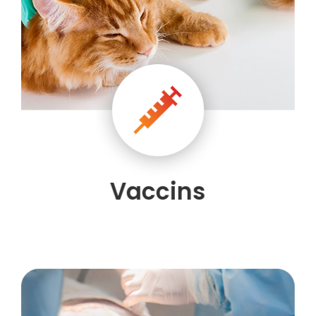
Vaccins