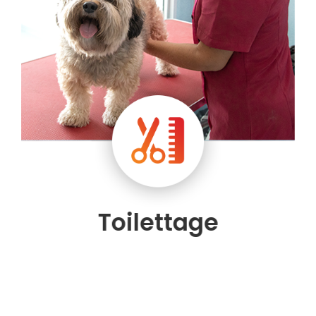
Toilettage
VOIR TOUS LES SERVICES