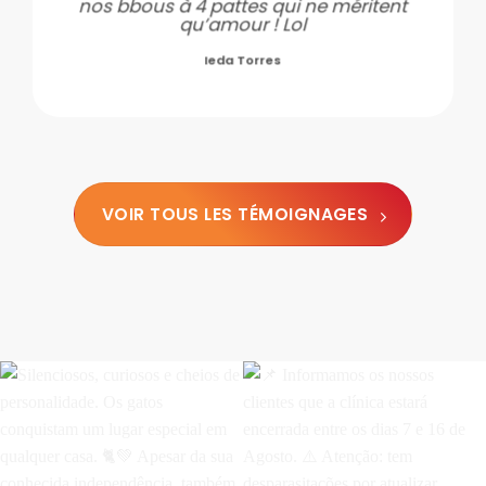
Ieda Torres
VOIR TOUS LES TÉMOIGNAGES