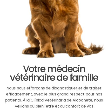
Votre médecin
vétérinaire de famille
Nous nous efforçons de diagnostiquer et de traiter
efficacement, avec le plus grand respect pour nos
patients. À la Clínica Veterinária de Alcochete, nous
veillons au bien-être et au confort de vos
compagnons avec des installations efficaces et
confortables. La cordialité et la qualité de l’accueil