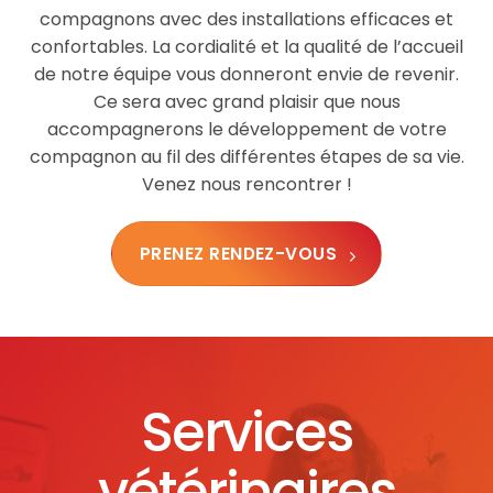
de notre équipe vous donneront envie de revenir.
Ce sera avec grand plaisir que nous
accompagnerons le développement de votre
compagnon au fil des différentes étapes de sa vie.
Venez nous rencontrer !
PRENEZ RENDEZ-VOUS
Services
vétérinaires