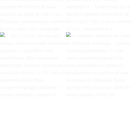
Newsletter
Votre e-mail (obligatoire)