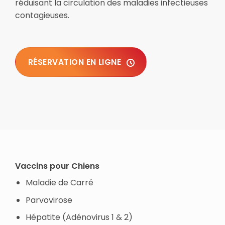
réduisant la circulation des maladies infectieuses
contagieuses.
RÉSERVATION EN LIGNE
Vaccins pour Chiens
Maladie de Carré
Parvovirose
Hépatite (Adénovirus 1 & 2)