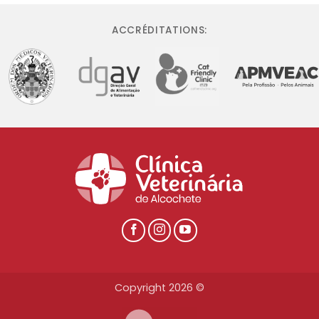
ACCRÉDITATIONS:
Copyright 2026 ©