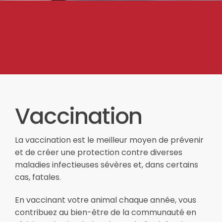
Vaccination
La vaccination est le meilleur moyen de prévenir
et de créer une protection contre diverses
maladies infectieuses sévères et, dans certains
cas, fatales.
En vaccinant votre animal chaque année, vous
contribuez au bien-être de la communauté en