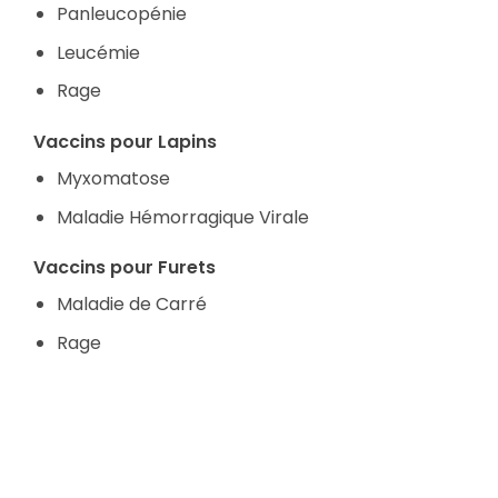
Panleucopénie
Leucémie
Rage
Vaccins pour Lapins
Myxomatose
Maladie Hémorragique Virale
Vaccins pour Furets
Maladie de Carré
Rage