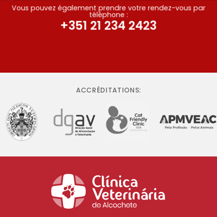
Vous pouvez également prendre votre rendez-vous par
téléphone :
+351 21 234 2423
ACCRÉDITATIONS: