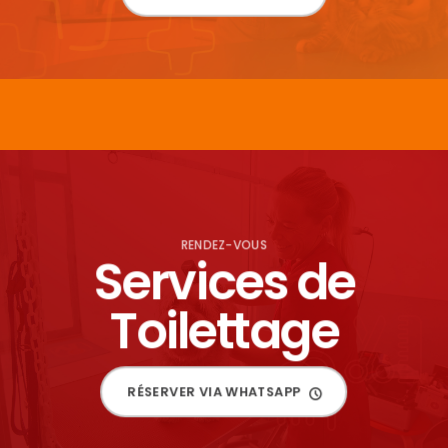
RENDEZ-VOUS
Services de
Toilettage
RÉSERVER VIA WHATSAPP