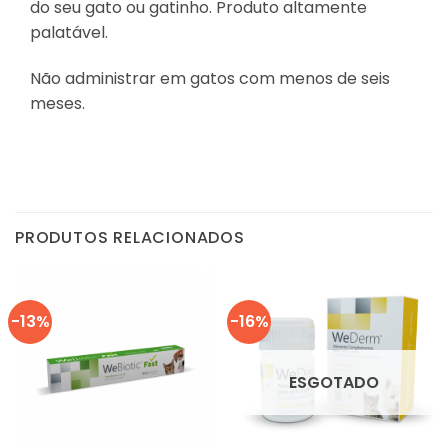
do seu gato ou gatinho. Produto altamente
palatável.
Não administrar em gatos com menos de seis
meses.
PRODUTOS RELACIONADOS
-13%
-16%
ESGOTADO