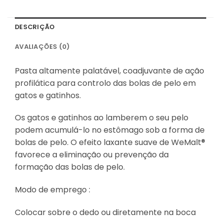
DESCRIÇÃO
AVALIAÇÕES (0)
Pasta altamente palatável, coadjuvante de ação
profilática para controlo das bolas de pelo em
gatos e gatinhos.
Os gatos e gatinhos ao lamberem o seu pelo
podem acumulá-lo no estômago sob a forma de
bolas de pelo. O efeito laxante suave de WeMalt®
favorece a eliminação ou prevenção da
formação das bolas de pelo.
Modo de emprego :
Colocar sobre o dedo ou diretamente na boca