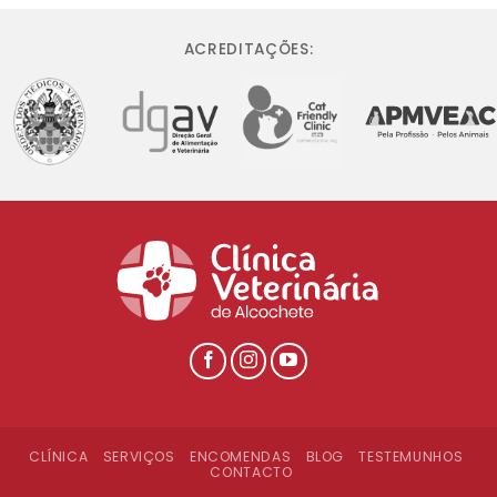
ACREDITAÇÕES:
CLÍNICA
SERVIÇOS
ENCOMENDAS
BLOG
TESTEMUNHOS
CONTACTO