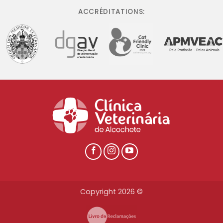
ACCRÉDITATIONS:
Copyright 2026 ©