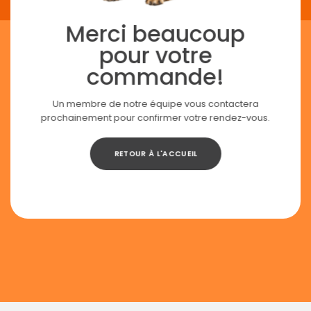
Merci beaucoup
pour votre
commande!
Un membre de notre équipe vous contactera
prochainement pour confirmer votre rendez-vous.
RETOUR À L'ACCUEIL