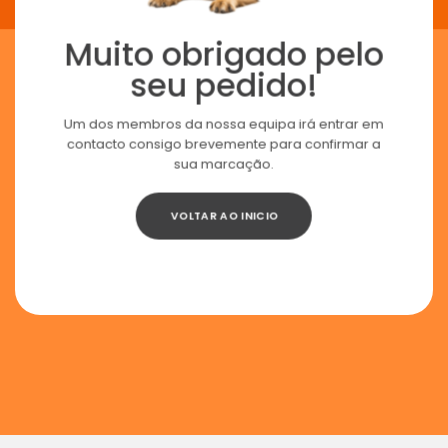
Muito obrigado pelo
seu pedido!
Um dos membros da nossa equipa irá entrar em
contacto consigo brevemente para confirmar a
sua marcação.
VOLTAR AO INICIO