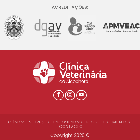
ACREDITAÇÕES:
CLÍNICA
SERVIÇOS
ENCOMENDAS
BLOG
TESTEMUNHOS
CONTACTO
Copyright 2026 ©