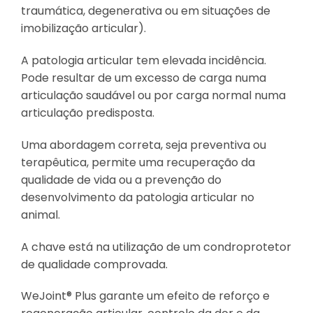
traumática, degenerativa ou em situações de
imobilização articular).
A patologia articular tem elevada incidência.
Pode resultar de um excesso de carga numa
articulação saudável ou por carga normal numa
articulação predisposta.
Uma abordagem correta, seja preventiva ou
terapêutica, permite uma recuperação da
qualidade de vida ou a prevenção do
desenvolvimento da patologia articular no
animal.
A chave está na utilização de um condroprotetor
de qualidade comprovada.
WeJoint® Plus garante um efeito de reforço e