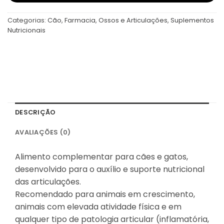
Categorias:
Cão
,
Farmacia
,
Ossos e Articulações
,
Suplementos
Nutricionais
DESCRIÇÃO
AVALIAÇÕES (0)
Alimento complementar para cães e gatos,
desenvolvido para o auxílio e suporte nutricional
das articulações.
Recomendado para animais em crescimento,
animais com elevada atividade física e em
qualquer tipo de patologia articular (inflamatória,