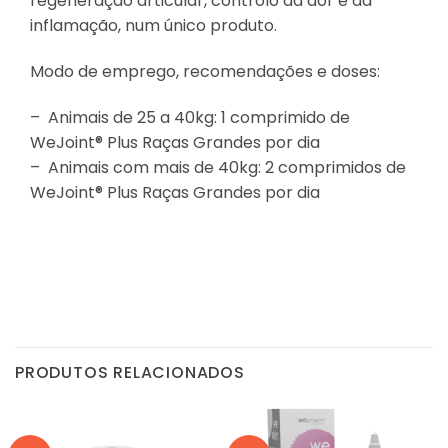
regeneração articular, controlo da dor e da
inflamação, num único produto.
Modo de emprego, recomendações e doses:
– Animais de 25 a 40kg: 1 comprimido de
WeJoint® Plus Raças Grandes por dia
– Animais com mais de 40kg: 2 comprimidos de
WeJoint® Plus Raças Grandes por dia
PRODUTOS RELACIONADOS