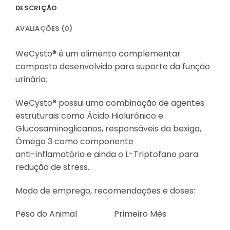
DESCRIÇÃO
AVALIAÇÕES (0)
WeCysto® é um alimento complementar
composto desenvolvido para suporte da função
urinária.
WeCysto® possui uma combinação de agentes
estruturais como Ácido Hialurónico e
Glucosaminoglicanos, responsáveis da bexiga,
Ómega 3 como componente
anti-inflamatória e ainda o L-Triptofano para
redução de stress.
Modo de emprego, recomendações e doses:
Peso do Animal Primeiro Mês