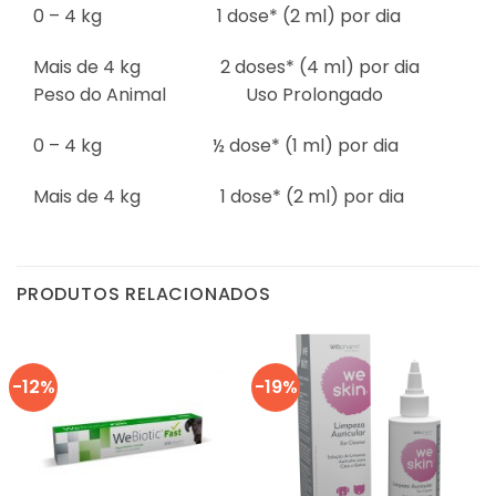
0 – 4 kg 1 dose* (2 ml) por dia
Mais de 4 kg 2 doses* (4 ml) por dia
Peso do Animal Uso Prolongado
0 – 4 kg ½ dose* (1 ml) por dia
Mais de 4 kg 1 dose* (2 ml) por dia
PRODUTOS RELACIONADOS
-12%
-19%