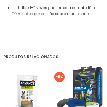
Utilize 1-2 vezes por semana durante 10 a
20 minutos por sessão sobre o pelo seco.
PRODUTOS RELACIONADOS
-9%