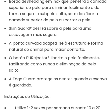
Borda deShedding em inox que penetra a camada
superior do pelo para eliminar facilmente e de
forma segura o subpelo solto, sem danificar a
camada superior do pelo ou cortar a pele.
Skin Guard® desliza sobre a pele para uma
escovagem mais segura.
A ponta curvada adapta-se à estrutura e forma
natural do animal para maior conforto.
O botão FURejector® liberta o pelo facilmente,
facilitando como nunca a eliminação do pelo
solto.
A Edge Guard protege os dentes quando a escova
é guardada.
Instruções de Utilização :
Utilize 1-2 vezes por semana durante 10 a 20