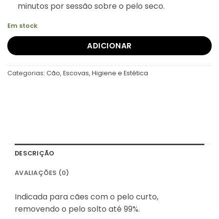
minutos por sessão sobre o pelo seco.
Em stock
ADICIONAR
Categorias:
Cão
,
Escovas
,
Higiene e Estética
DESCRIÇÃO
AVALIAÇÕES (0)
Indicada para cães com o pelo curto,
removendo o pelo solto até 99%.