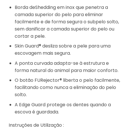
Borda deShedding em inox que penetra a
camada superior do pelo para eliminar
facilmente e de forma segura o subpelo solto,
sem danificar a camada superior do pelo ou
cortar a pele.
Skin Guard® desliza sobre a pele para uma
escovagem mais segura.
A ponta curvada adapta-se à estrutura e
forma natural do animal para maior conforto.
O botão FURejector® liberta o pelo facilmente,
facilitando como nunca a eliminação do pelo
solto.
A Edge Guard protege os dentes quando a
escova é guardada.
Instruções de Utilização :