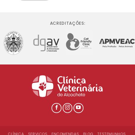
ACREDITAÇÕES:
CLÍNICA
SERVIÇOS
ENCOMENDAS
BLOG
TESTEMUNHOS