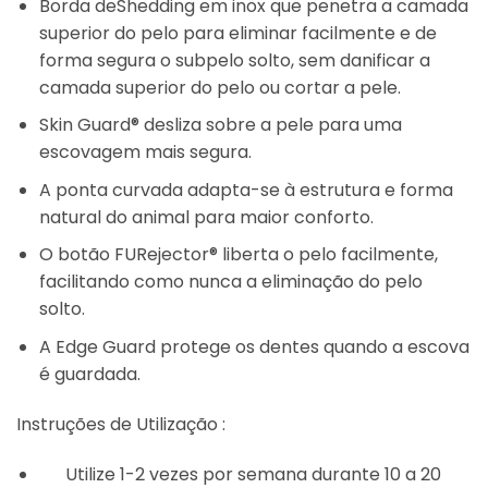
Borda deShedding em inox que penetra a camada
superior do pelo para eliminar facilmente e de
forma segura o subpelo solto, sem danificar a
camada superior do pelo ou cortar a pele.
Skin Guard® desliza sobre a pele para uma
escovagem mais segura.
A ponta curvada adapta-se à estrutura e forma
natural do animal para maior conforto.
O botão FURejector® liberta o pelo facilmente,
facilitando como nunca a eliminação do pelo
solto.
A Edge Guard protege os dentes quando a escova
é guardada.
Instruções de Utilização :
Utilize 1-2 vezes por semana durante 10 a 20