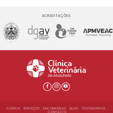
ACREDITAÇÕES:
CLÍNICA
SERVIÇOS
ENCOMENDAS
BLOG
TESTEMUNHOS
CONTACTO