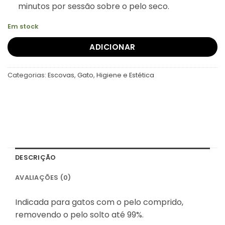
minutos por sessão sobre o pelo seco.
Em stock
ADICIONAR
Categorias:
Escovas
,
Gato
,
Higiene e Estética
DESCRIÇÃO
AVALIAÇÕES (0)
Indicada para gatos com o pelo comprido,
removendo o pelo solto até 99%.