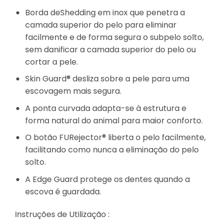
Borda deShedding em inox que penetra a
camada superior do pelo para eliminar
facilmente e de forma segura o subpelo solto,
sem danificar a camada superior do pelo ou
cortar a pele.
Skin Guard® desliza sobre a pele para uma
escovagem mais segura.
A ponta curvada adapta-se à estrutura e
forma natural do animal para maior conforto.
O botão FURejector® liberta o pelo facilmente,
facilitando como nunca a eliminação do pelo
solto.
A Edge Guard protege os dentes quando a
escova é guardada.
Instruções de Utilização :