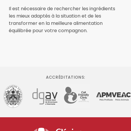
Il est nécessaire de rechercher les ingrédients
les mieux adaptés à la situation et de les
transformer en la meilleure alimentation
équilibrée pour votre compagnon.
ACCRÉDITATIONS: