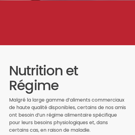
Nutrition et
Régime
Malgré la large gamme d’aliments commerciaux
de haute qualité disponibles, certains de nos amis
ont besoin d’un régime alimentaire spécifique
pour leurs besoins physiologiques et, dans
certains cas, en raison de maladie.