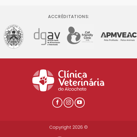
ACCRÉDITATIONS:
Copyright 2026 ©