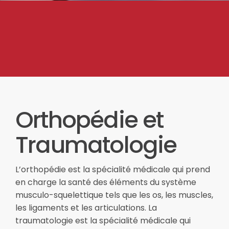
Orthopédie et
Traumatologie
L’orthopédie est la spécialité médicale qui prend
en charge la santé des éléments du système
musculo-squelettique tels que les os, les muscles,
les ligaments et les articulations. La
traumatologie est la spécialité médicale qui