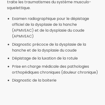
traite les traumatismes du système musculo-
squelettique.
Examen radiographique pour le dépistage
officiel de la dysplasie de la hanche
(APMVEAC) et de la dysplasie du coude
(APMVEAC)
Diagnostic précoce de la dysplasie de la
hanche et de la dysplasie du coude
Dépistage de la luxation de la rotule
Prise en charge médicale des pathologies
orthopédiques chroniques (douleur chronique)
Diagnostic de la boiterie