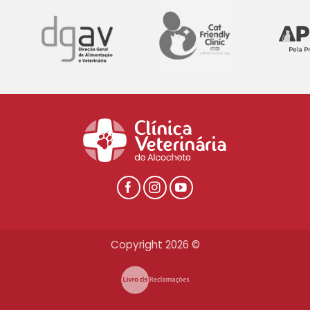
Copyright 2026 ©