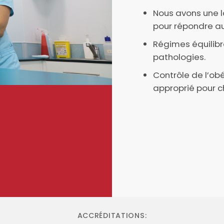
Nous avons une 
pour répondre au
Régimes équilibr
pathologies.
Contrôle de l’obé
approprié pour c
ACCRÉDITATIONS: