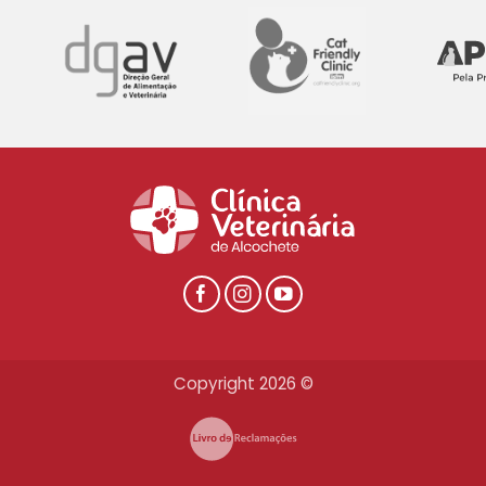
Copyright 2026 ©