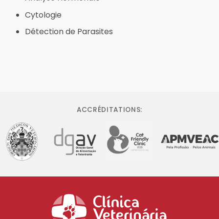
Cytologie
Détection de Parasites
ACCRÉDITATIONS: