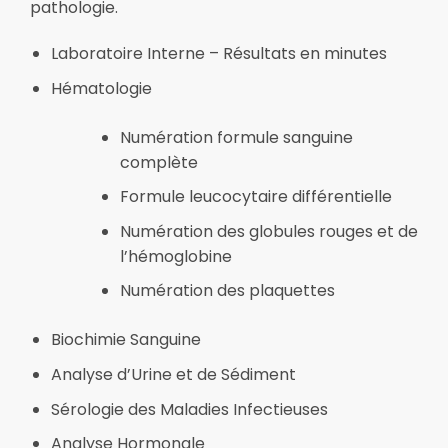
pathologie.
Laboratoire Interne – Résultats en minutes
Hématologie
Numération formule sanguine
complète
Formule leucocytaire différentielle
Numération des globules rouges et de
l’hémoglobine
Numération des plaquettes
Biochimie Sanguine
Analyse d’Urine et de Sédiment
Sérologie des Maladies Infectieuses
Analyse Hormonale