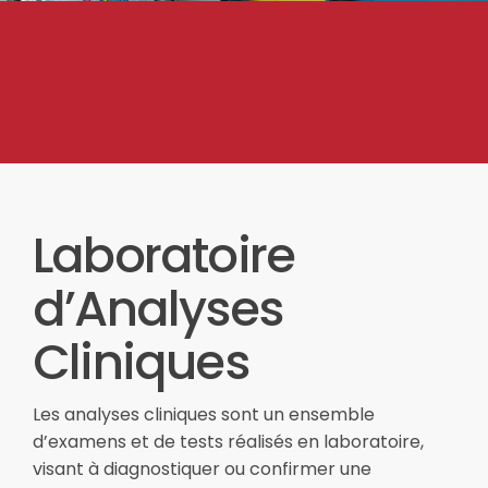
Laboratoire
d’Analyses
Cliniques
Les analyses cliniques sont un ensemble
d’examens et de tests réalisés en laboratoire,
visant à diagnostiquer ou confirmer une