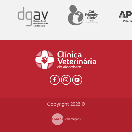
Copyright 2026 ©