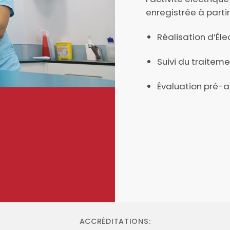
enregistrée à partir
Réalisation d’É
Suivi du traitem
Évaluation pré-
ACCRÉDITATIONS: