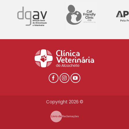
Copyright 2026 ©