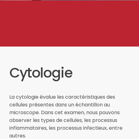
Cytologie
La cytologie évalue les caractéristiques des
cellules présentes dans un échantillon au
microscope. Dans cet examen, nous pouvons
observer les types de cellules, les processus
inflammatoires, les processus infectieux, entre
autres.