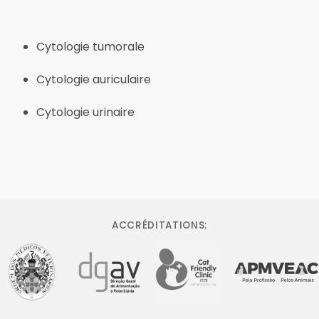
Cytologie tumorale
Cytologie auriculaire
Cytologie urinaire
ACCRÉDITATIONS: