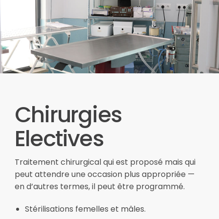
Chirurgies
Electives
Traitement chirurgical qui est proposé mais qui
peut attendre une occasion plus appropriée —
en d’autres termes, il peut être programmé.
Stérilisations femelles et mâles.