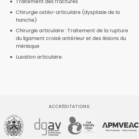
Traitement des fractures
Chirurgie ostéo-articulaire (dysplasie de la
hanche)
Chirurgie articulaire : Traitement de la rupture
du ligament croisé antérieur et des lésions du
ménisque
Luxation articulaire.
ACCRÉDITATIONS: