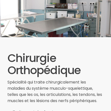
Chirurgie
Orthopédique
Spécialité qui traite chirurgicalement les
maladies du système musculo-squelettique,
telles que les os, les articulations, les tendons, les
muscles et les lésions des nerfs périphériques.