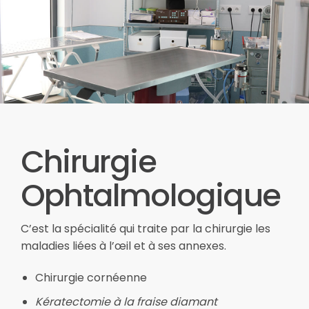
Chirurgie
Ophtalmologique
C’est la spécialité qui traite par la chirurgie les
maladies liées à l’œil et à ses annexes.
Chirurgie cornéenne
Kératectomie à la fraise diamant