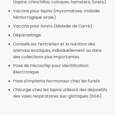
(lapins, chinchillas, cobayes, hamsters, furets).
Vaccins pour lapins (myxomatose, maladie
hémorragique virale)
Vaccins pour furets (Maladie de Carré)
Déparasitage.
Conseils sur l’entretien et la nutrition des
animaux exotiques, individuellement ou dans
des collections plus importantes.
Pose de microchip pour identification
électronique.
Pose d’implants hormonaux chez les furets
Chirurgie chez les lapins utilisant des dispositifs
des voies respiratoires sus-glottiques (SGA)