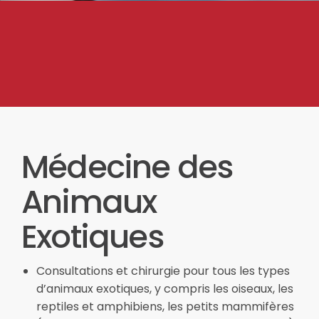
Médecine des
Animaux
Exotiques
Consultations et chirurgie pour tous les types
d’animaux exotiques, y compris les oiseaux, les
reptiles et amphibiens, les petits mammifères