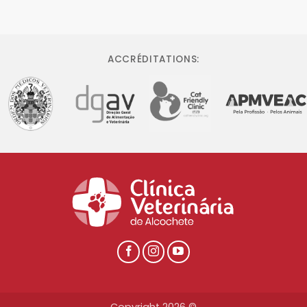
ACCRÉDITATIONS: