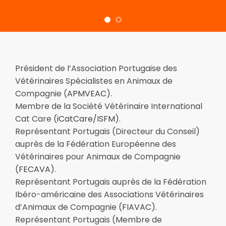
Président de l’Association Portugaise des
Vétérinaires Spécialistes en Animaux de
Compagnie (
APMVEAC
).
Membre de la Société Vétérinaire International
Cat Care (
iCatCare/ISFM
).
Représentant Portugais (Directeur du Conseil)
auprès de la Fédération Européenne des
Vétérinaires pour Animaux de Compagnie
(
FECAVA
).
Représentant Portugais auprès de la
Fédération
Ibéro-américaine des Associations Vétérinaires
d’Animaux de Compagnie (
FIAVAC
).
Représentant Portugais (Membre de