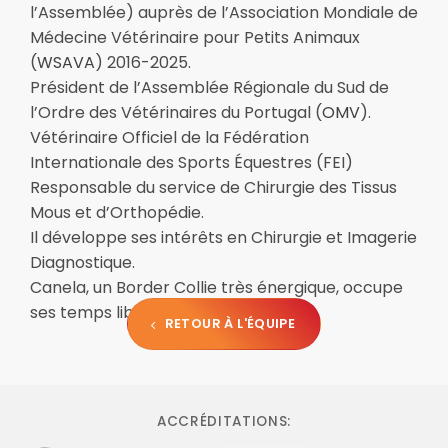
l’Assemblée) auprès de l’Association Mondiale de
Médecine Vétérinaire pour Petits Animaux
(
WSAVA
) 2016-2025.
Président de l’Assemblée Régionale du Sud de
l’Ordre des Vétérinaires du Portugal (
OMV
).
Vétérinaire Officiel de la Fédération
Internationale des Sports Équestres (FEI)
Responsable du service de Chirurgie des Tissus
Mous et d’Orthopédie.
Il développe ses intérêts en Chirurgie et Imagerie
Diagnostique.
Canela, un Border Collie très énergique, occupe
ses temps libres.
RETOUR À L'ÉQUIPE
ACCRÉDITATIONS: