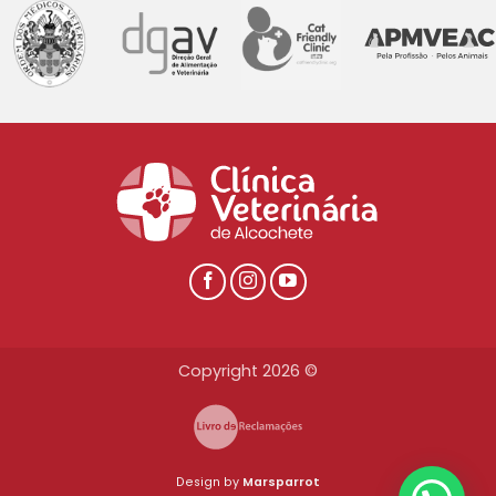
Copyright 2026 ©
Design by
Marsparrot