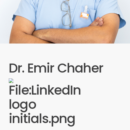
Dr. Emir Chaher