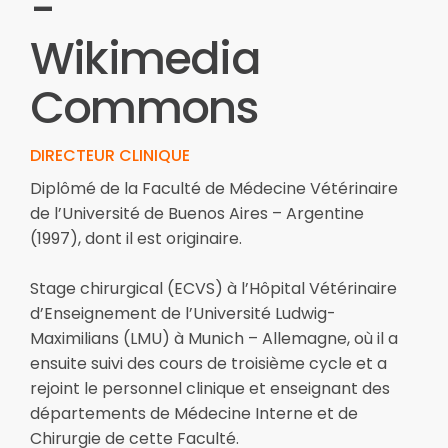
DIRECTEUR CLINIQUE
Diplômé de la Faculté de Médecine Vétérinaire
de l’Université de Buenos Aires – Argentine
(1997), dont il est originaire.
Stage chirurgical (ECVS) à l’Hôpital Vétérinaire
d’Enseignement de l’Université Ludwig-
Maximilians (LMU) à Munich – Allemagne, où il a
ensuite suivi des cours de troisième cycle et a
rejoint le personnel clinique et enseignant des
départements de Médecine Interne et de
Chirurgie de cette Faculté.