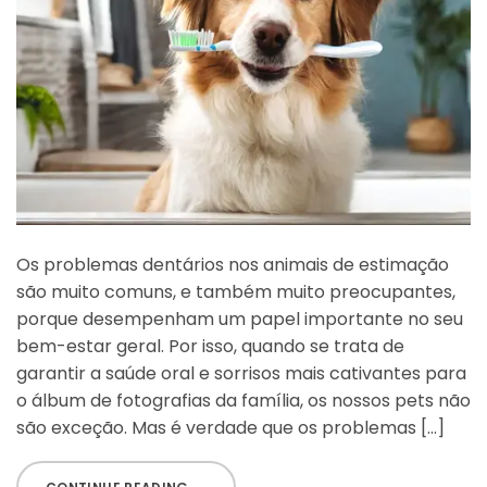
Os problemas dentários nos animais de estimação
são muito comuns, e também muito preocupantes,
porque desempenham um papel importante no seu
bem-estar geral. Por isso, quando se trata de
garantir a saúde oral e sorrisos mais cativantes para
o álbum de fotografias da família, os nossos pets não
são exceção. Mas é verdade que os problemas […]