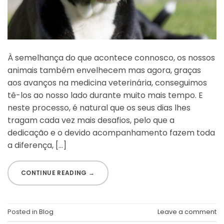
À semelhança do que acontece connosco, os nossos
animais também envelhecem mas agora, graças
aos avanços na medicina veterinária, conseguimos
tê-los ao nosso lado durante muito mais tempo. E
neste processo, é natural que os seus dias lhes
tragam cada vez mais desafios, pelo que a
dedicação e o devido acompanhamento fazem toda
a diferença, […]
CONTINUE READING
→
Posted in
Blog
Leave a comment