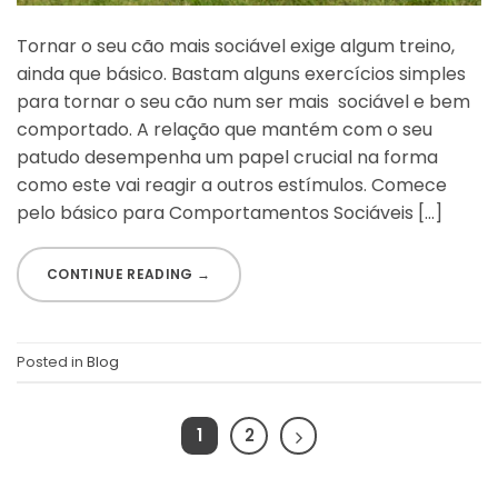
Tornar o seu cão mais sociável exige algum treino,
ainda que básico. Bastam alguns exercícios simples
para tornar o seu cão num ser mais sociável e bem
comportado. A relação que mantém com o seu
patudo desempenha um papel crucial na forma
como este vai reagir a outros estímulos. Comece
pelo básico para Comportamentos Sociáveis […]
CONTINUE READING
→
Posted in
Blog
1
2