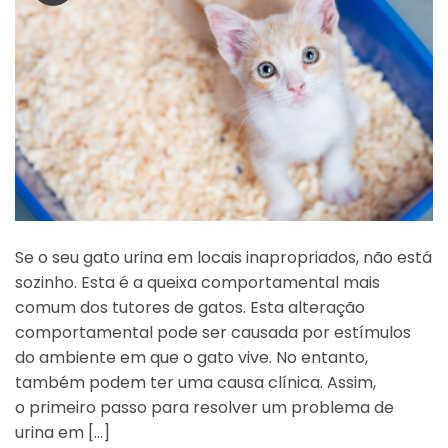
Se o seu gato urina em locais inapropriados, não está
sozinho. Esta é a queixa comportamental mais
comum dos tutores de gatos. Esta alteração
comportamental pode ser causada por estímulos
do ambiente em que o gato vive. No entanto,
também podem ter uma causa clínica. Assim,
o primeiro passo para resolver um problema de
urina em […]