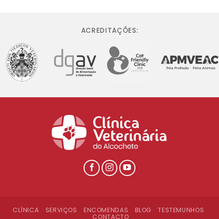
ACREDITAÇÕES:
CLÍNICA
SERVIÇOS
ENCOMENDAS
BLOG
TESTEMUNHOS
CONTACTO