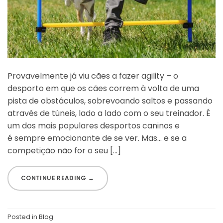
Provavelmente já viu cães a fazer agility – o
desporto em que os cães correm à volta de uma
pista de obstáculos, sobrevoando saltos e passando
através de túneis, lado a lado com o seu treinador. É
um dos mais populares desportos caninos e
é sempre emocionante de se ver. Mas… e se a
competição não for o seu […]
CONTINUE READING
→
Posted in
Blog