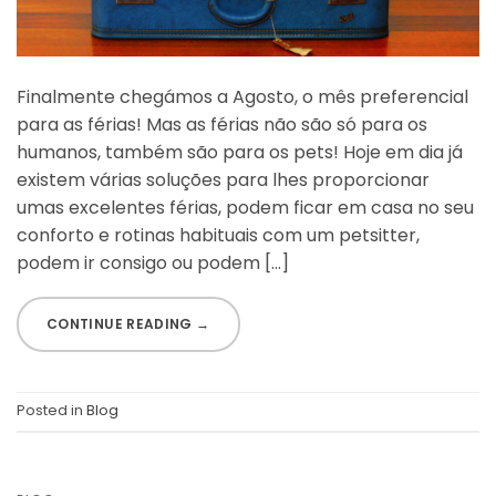
Finalmente chegámos a Agosto, o mês preferencial
para as férias! Mas as férias não são só para os
humanos, também são para os pets! Hoje em dia já
existem várias soluções para lhes proporcionar
umas excelentes férias, podem ficar em casa no seu
conforto e rotinas habituais com um petsitter,
podem ir consigo ou podem […]
CONTINUE READING
→
Posted in
Blog