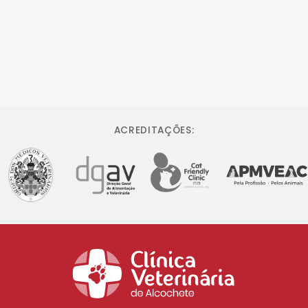
ACREDITAÇÕES: