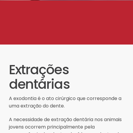
Extrações
dentárias
A exodontia é o ato cirúrgico que corresponde a
uma extração do dente.
A necessidade de extração dentária nos animais
jovens ocorrem principalmente pela