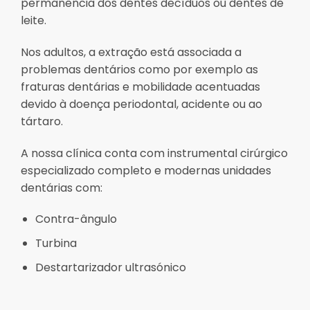
permanência dos dentes decíduos ou dentes de
leite.
Nos adultos, a extração está associada a
problemas dentários como por exemplo as
fraturas dentárias e mobilidade acentuadas
devido à doença periodontal, acidente ou ao
tártaro.
A nossa clínica conta com instrumental cirúrgico
especializado completo e modernas unidades
dentárias com:
Contra-ângulo
Turbina
Destartarizador ultrasónico