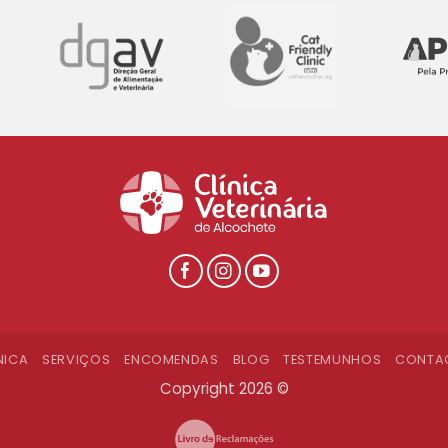
NICA
SERVIÇOS
ENCOMENDAS
BLOG
TESTEMUNHOS
CONTA
Copyright 2026 ©